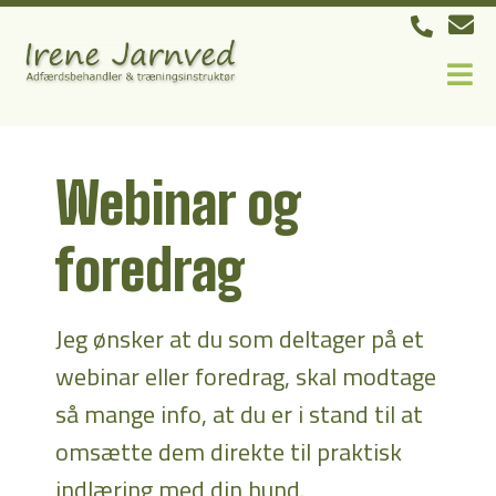
Webinar og
foredrag
Jeg ønsker at du som deltager på et
webinar eller foredrag, skal modtage
så mange info, at du er i stand til at
omsætte dem direkte til praktisk
indlæring med din hund.