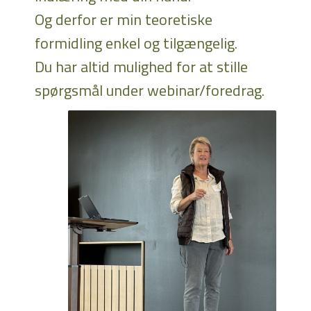
Og derfor er min teoretiske
formidling enkel og tilgængelig.
Du har altid mulighed for at stille
spørgsmål under webinar/foredrag.